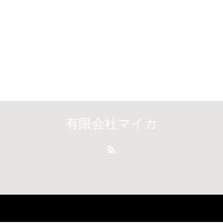
有限会社マイカ