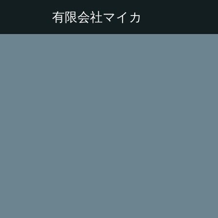
有限会社マイカ