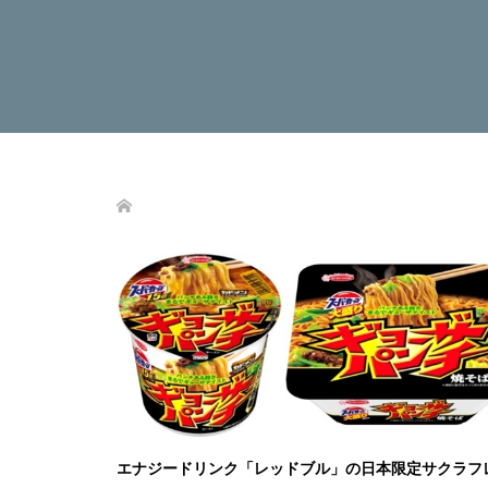
エナジードリンク「レッドブル」の日本限定サクラフ