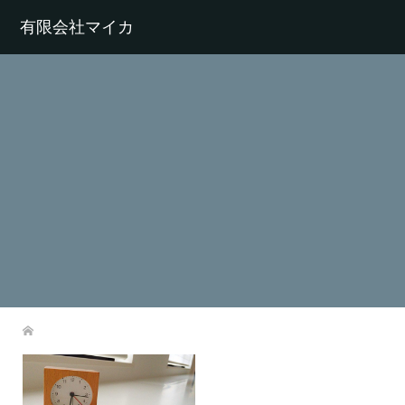
有限会社マイカ