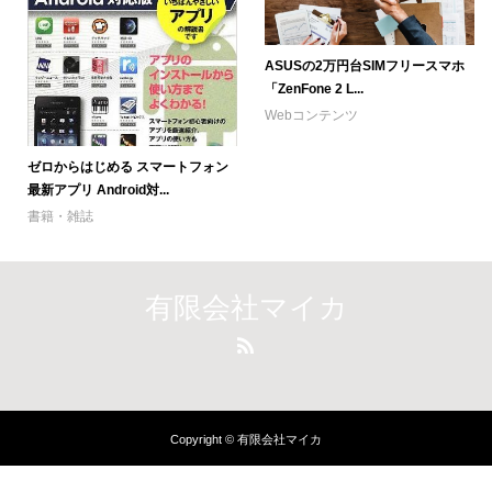
ASUSの2万円台SIMフリースマホ
「ZenFone 2 L...
Webコンテンツ
ゼロからはじめる スマートフォン
最新アプリ Android対...
書籍・雑誌
有限会社マイカ
Copyright © 有限会社マイカ