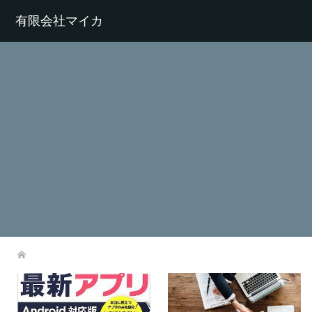
有限会社マイカ