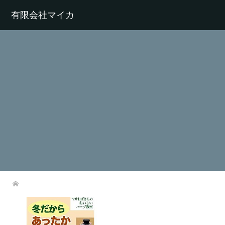
有限会社マイカ