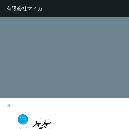
有限会社マイカ