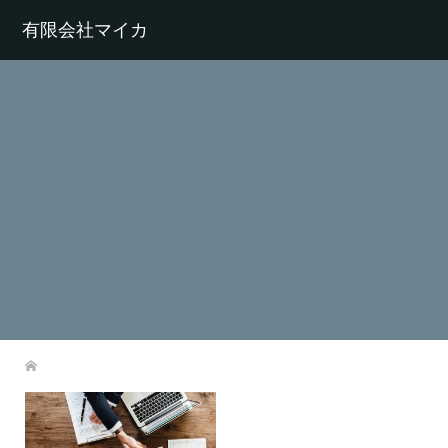
有限会社マイカ