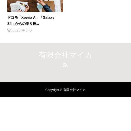
ドコモ「Xperia A」「Galaxy
S4」からの乗り換...
Webコンテンツ
有限会社マイカ
Copyright © 有限会社マイカ