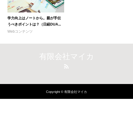
学力向上はノートから。親が手伝
うべきポイントは？（日経DUA...
Webコンテンツ
有限会社マイカ
Copyright © 有限会社マイカ