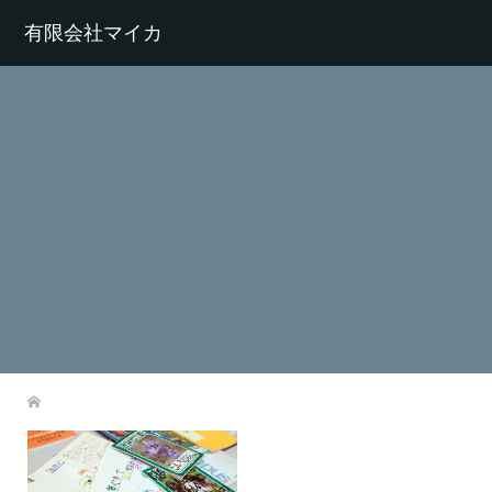
有限会社マイカ