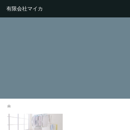
有限会社マイカ