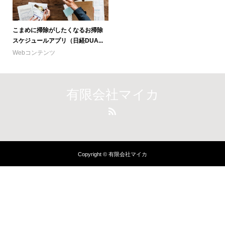
こまめに掃除がしたくなるお掃除
スケジュールアプリ（日経DUA...
Webコンテンツ
有限会社マイカ
Copyright © 有限会社マイカ