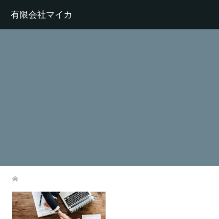
有限会社マイカ