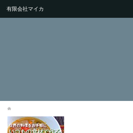
有限会社マイカ