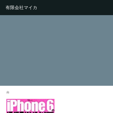
有限会社マイカ