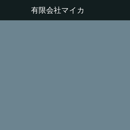
有限会社マイカ