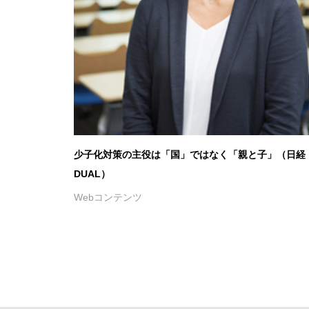
少子化対策の主役は「国」ではなく「親と子」（日経
DUAL）
Webコンテンツ