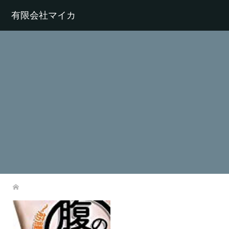
有限会社マイカ