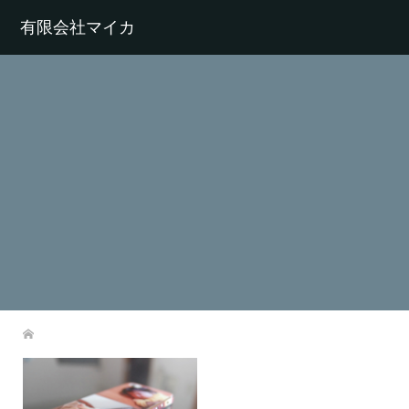
有限会社マイカ