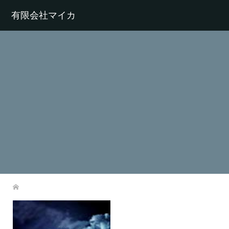
有限会社マイカ