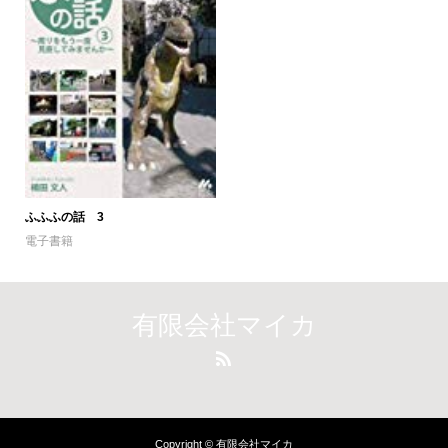
ふふふの話 3
電子書籍
有限会社マイカ
Copyright © 有限会社マイカ