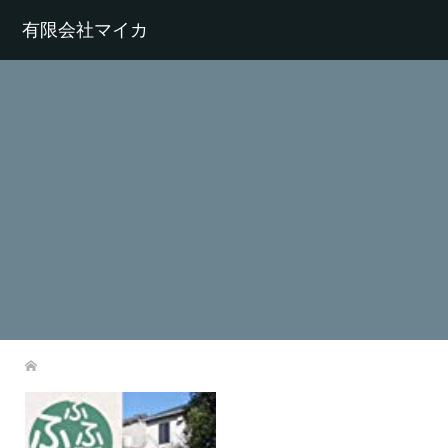
有限会社マイカ