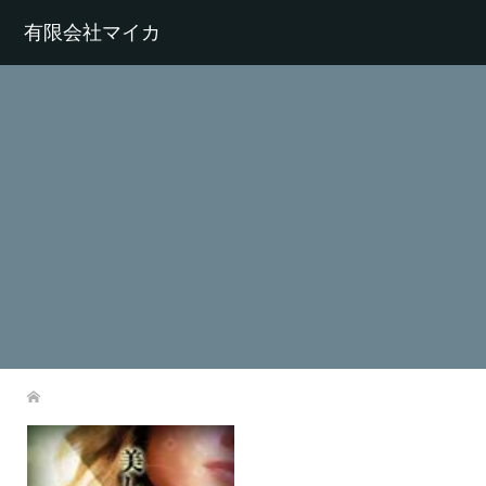
有限会社マイカ