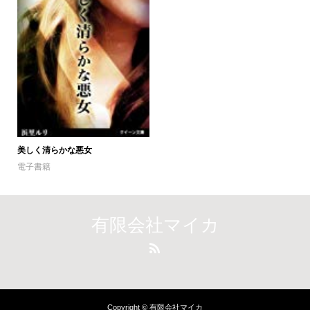
美しく清らかな悪女
電子書籍
有限会社マイカ
Copyright © 有限会社マイカ