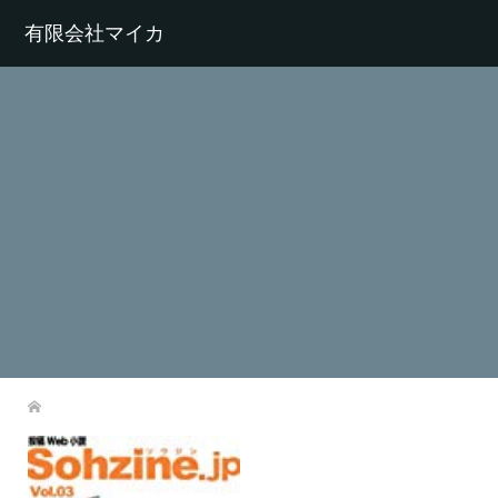
有限会社マイカ