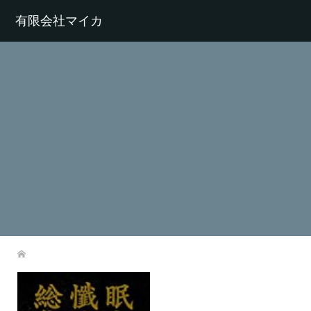
有限会社マイカ