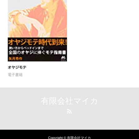
オヤジモテ
電子書籍
有限会社マイカ
Copyright © 有限会社マイカ