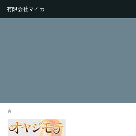
有限会社マイカ