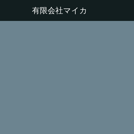
有限会社マイカ