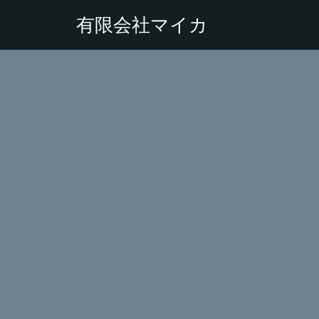
有限会社マイカ