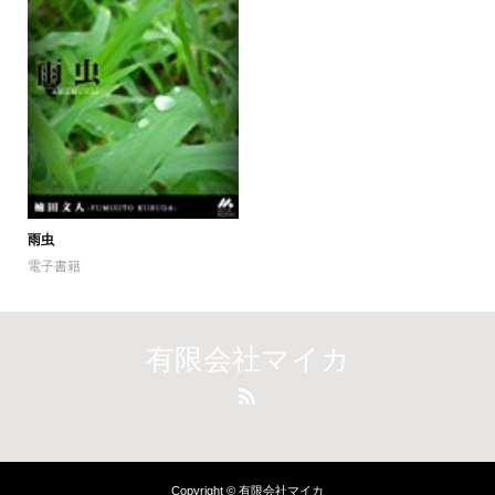
雨虫
電子書籍
有限会社マイカ
Copyright © 有限会社マイカ