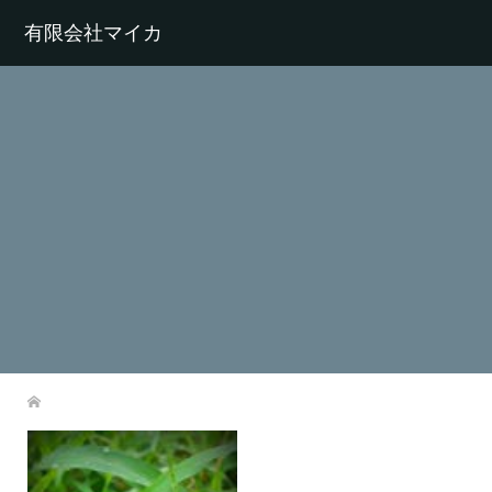
有限会社マイカ