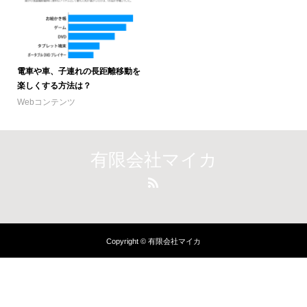
電車や車、子連れの長距離移動を
楽しくする方法は？
Webコンテンツ
有限会社マイカ
Copyright © 有限会社マイカ