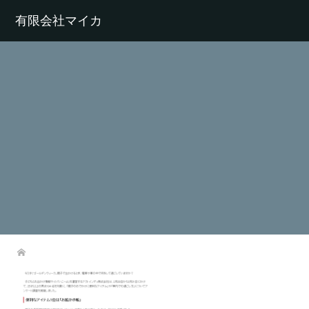
有限会社マイカ