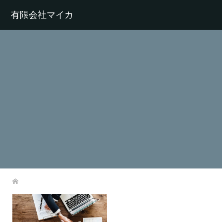
有限会社マイカ