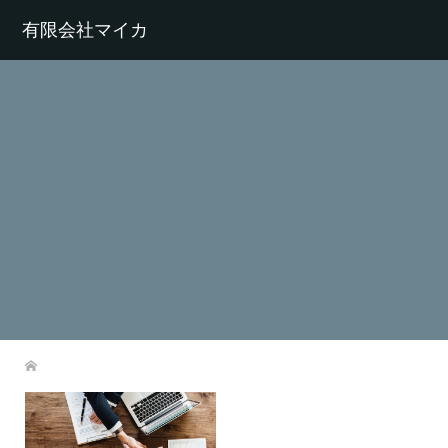
有限会社マイカ