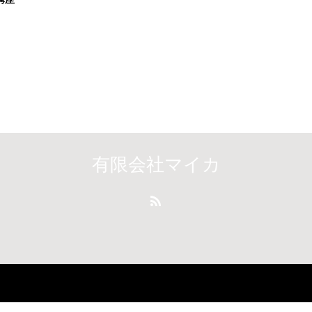
有限会社マイカ