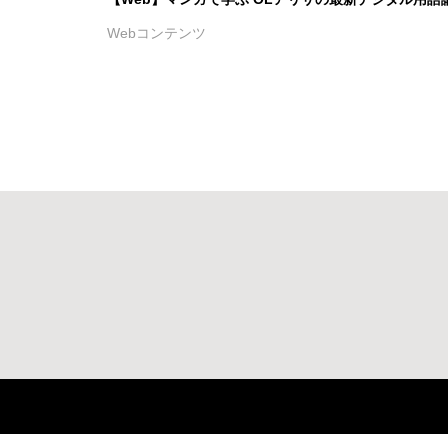
Webコンテンツ