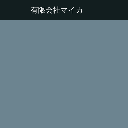
有限会社マイカ