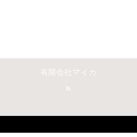
有限会社マイカ