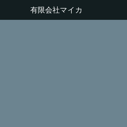
有限会社マイカ