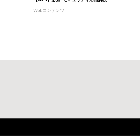
Webコンテンツ