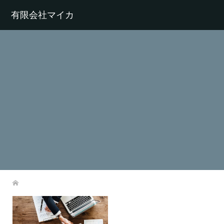
有限会社マイカ