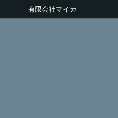
有限会社マイカ