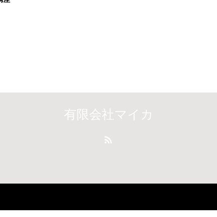
有限会社マイカ