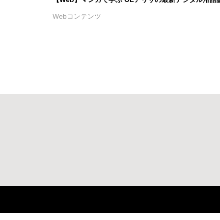
Webコンテンツ