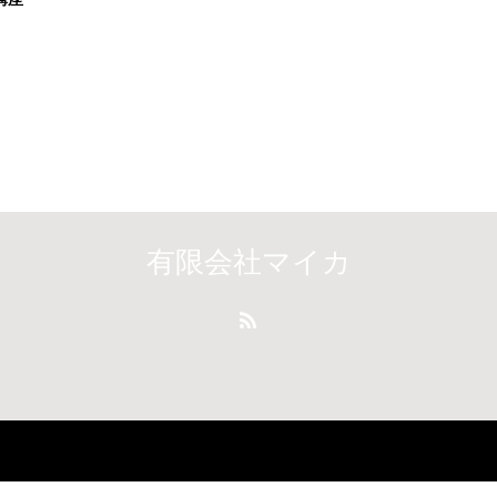
有限会社マイカ