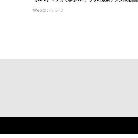
Webコンテンツ