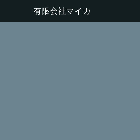
有限会社マイカ