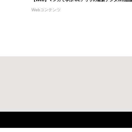
Webコンテンツ