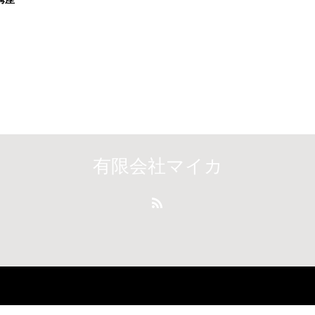
有限会社マイカ