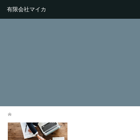
有限会社マイカ