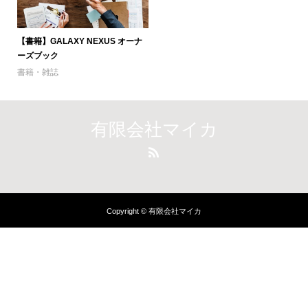
【書籍】GALAXY NEXUS オーナ
ーズブック
書籍・雑誌
有限会社マイカ
Copyright © 有限会社マイカ