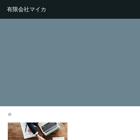
有限会社マイカ