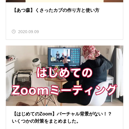
【あつ森】くさったカブの作り方と使い方
2020.09.09
【はじめてのZoom】バーチャル背景がない！？
いくつかの対策をまとめました。