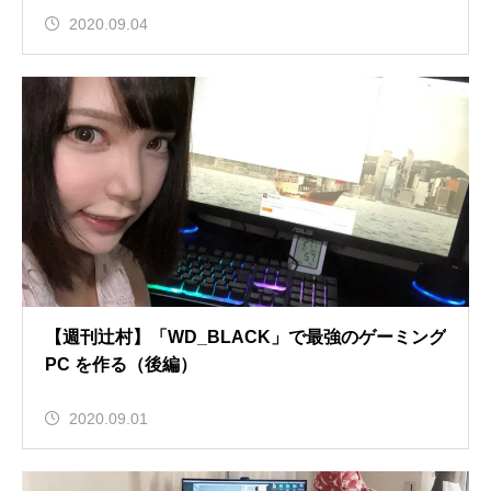
2020.09.04
【週刊辻村】「WD_BLACK」で最強のゲーミング
PC を作る（後編）
2020.09.01