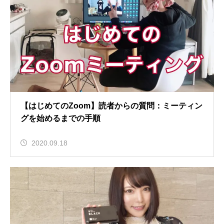
【はじめてのZoom】読者からの質問：ミーティン
グを始めるまでの手順
2020.09.18