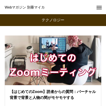
Webマガジン 別冊マイカ
テクノロジー
【はじめてのZoom】読者からの質問：バーチャル
背景で背景と人物の間がモヤモヤする