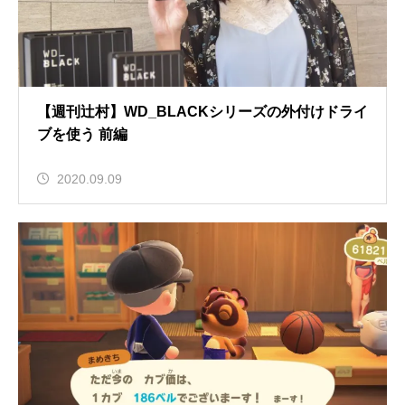
【週刊辻村】WD_BLACKシリーズの外付けドライ
ブを使う 前編
2020.09.09