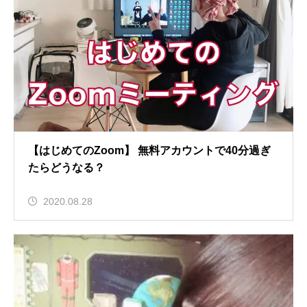
【はじめてのZoom】 無料アカウントで40分過ぎ
たらどうなる？
2020.08.28