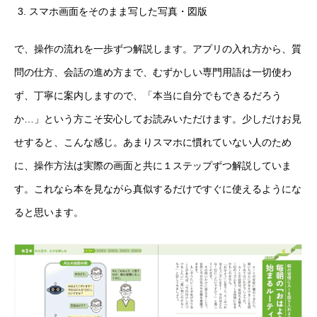
スマホ画面をそのまま写した写真・図版
で、操作の流れを一歩ずつ解説します。アプリの入れ方から、質
問の仕方、会話の進め方まで、むずかしい専門用語は一切使わ
ず、丁寧に案内しますので、「本当に自分でもできるだろう
か…」という方こそ安心してお読みいただけます。少しだけお見
せすると、こんな感じ。あまりスマホに慣れていない人のため
に、操作方法は実際の画面と共に１ステップずつ解説していま
す。これなら本を見ながら真似するだけですぐに使えるようにな
ると思います。