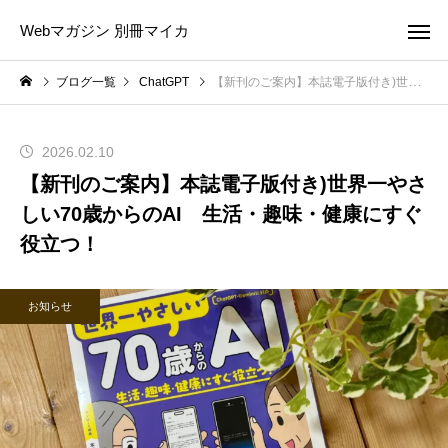
Webマガジン 別冊マイカ
ブログ一覧
ChatGPT
【新刊のご案内】本誌電子版付き)世界一やさしい70歳からのAI 生活・趣味・健康にすぐ役立つ！
2026.02.10
【新刊のご案内】本誌電子版付き)世界一やさ
しい70歳からのAI 生活・趣味・健康にすぐ
役立つ！
お知らせ