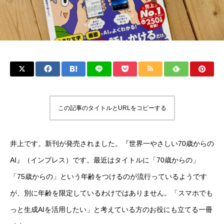
この記事のタイトルとURLをコピーする
井上です。新刊が発売されました。『世界一やさしい70歳からの
AI』（インプレス）です。最近はタイトルに「70歳からの」
「75歳からの」という年齢をつけるのが流行っているようです
が、別に年齢を限定しているわけではありません。「スマホでも
っと生成AIを活用したい」と考えている方のお役にも立てる一冊