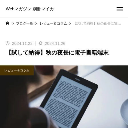
Webマガジン 別冊マイカ
ブログ一覧
レビュー＆コラム
【試して納得】秋の夜長に電子書籍端末
2024.11.23
2024.11.26
【試して納得】秋の夜長に電子書籍端末
レビュー＆コラム