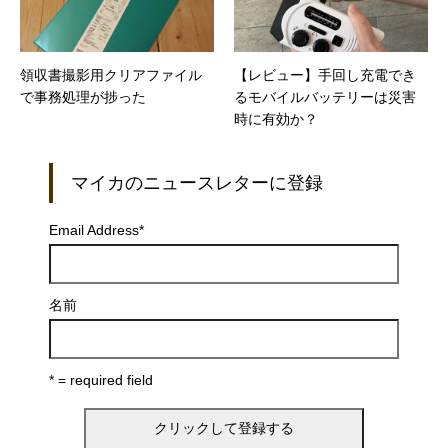
領収書撮影用クリアファイル
【レビュー】手回し充電でき
で事務処理が捗った
るモバイルバッテリーは災害
時に有効か？
マイカのニュースレターに登録
Email Address
*
名前
* = required field