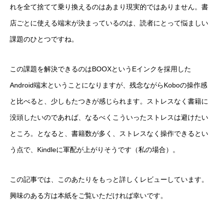
れを全て捨てて乗り換えるのはあまり現実的ではありません。書
店ごとに使える端末が決まっているのは、読者にとって悩ましい
課題のひとつですね。
この課題を解決できるのはBOOXというEインクを採用した
Android端末ということになりますが、残念ながらKoboの操作感
と比べると、少しもたつきが感じられます。ストレスなく書籍に
没頭したいのであれば、なるべくこういったストレスは避けたい
ところ。となると、書籍数が多く、ストレスなく操作できるとい
う点で、Kindleに軍配が上がりそうです（私の場合）。
この記事では、このあたりをもっと詳しくレビューしています。
興味のある方は本紙をご覧いただければ幸いです。