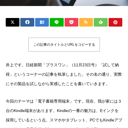
この記事のタイトルとURLをコピーする
井上です。日経新聞「プラスワン」（11月23日号）「試して納
得」というコーナーの記事を執筆しました。その名の通り、実際
にその製品を試しながら実感したことを書いていきます。
今回のテーマは「電子書籍専用端末」です。現在、我が家には３
台のKindle端末があります。Kindleの一番の魅力は、Eインクを
採用しているという点。スマホやタブレット、PCでもKindleアプ