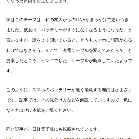
くなった原因を特定しましょう。
実はこのテーマは、私の友人からのLINEがきっかけで思いつき
ました。彼女は「バッテリーがすぐになくなるようになった」と
言いますが、話をよく聞いていると、どうもスマホに問題がある
わけではなさそう。そこで「充電ケーブルを変えてみたら？」と
提案したところ、ビンゴでした。ケーブルが断線していたようで
す。
このように、スマホのバッテリーが速く消耗する理由はさまざま
です。記事では、その見分け方などを解説していますので、気に
なる方はぜひ本紙をご覧ください。
同じ記事が、日経電子版にも転載されています。