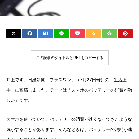
この記事のタイトルとURLをコピーする
井上です。日経新聞「プラスワン」（7月27日号）の「生活上
手」に寄稿しました。テーマは「スマホのバッテリーの消費が激
しい」です。
スマホを使っていて、バッテリーの消費が速くなってきたような
気がすることがあります。そんなときは、バッテリーの消耗が速