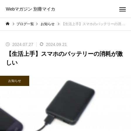
Webマガジン 別冊マイカ
ブログ一覧
お知らせ
【生活上手】スマホのバッテリーの消耗が激しい
2024.07.27
2024.09.21
【生活上手】スマホのバッテリーの消耗が激
しい
お知らせ