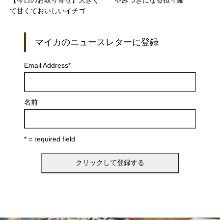
【今日のお取り寄せ】大きく
やみつきになる担々麺
て甘くておいしいイチゴ
マイカのニュースレターに登録
Email Address
*
名前
* = required field