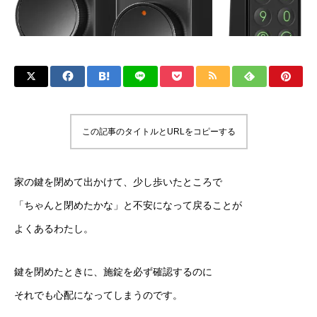
この記事のタイトルとURLをコピーする
家の鍵を閉めて出かけて、少し歩いたところで
「ちゃんと閉めたかな」と不安になって戻ることが
よくあるわたし。
鍵を閉めたときに、施錠を必ず確認するのに
それでも心配になってしまうのです。