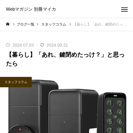
Webマガジン 別冊マイカ
ブログ一覧
スタッフコラム
【暮らし】「あれ、鍵閉めたっけ？」と思ったら
2024.07.03
2024.09.21
【暮らし】「あれ、鍵閉めたっけ？」と思っ
たら
スタッフコラム