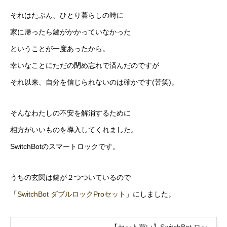
それはたぶん、ひとり暮らしの時に
家に帰ったら鍵がかかっていなかった
ということが一度あったから。
幸いなことにただの閉め忘れで済んだのですが
それ以来、自分を信じられないのは確かです(苦笑)。
そんなわたしの不安を解消するために
相方がいいものを導入してくれました。
SwitchBotのスマートロックです。
うちの玄関は鍵が２つついているので
「
SwitchBot ダブルロックProセット
」にしました。