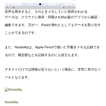
音声を再生すると、そのときメモしていた箇所がわかる
データは、クラウドに保存・同期されMac版のアプリから確認・
編集できます。万が一、iPadが壊れたとしてもデータを取り出す
ことができるのです。
また、Notabilityは、Apple Pencilで描いた手書きメモも記録でき
るので、概念図などを記録するのにも役立ちます。
テキストだけでは情報が足りないという場合に、非常に有力なツ
ールとなります。
Notability