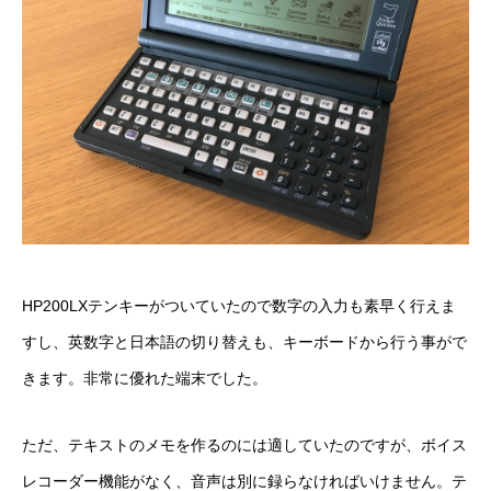
HP200LXテンキーがついていたので数字の入力も素早く行えま
すし、英数字と日本語の切り替えも、キーボードから行う事がで
きます。非常に優れた端末でした。
ただ、テキストのメモを作るのには適していたのですが、ボイス
レコーダー機能がなく、音声は別に録らなければいけません。テ