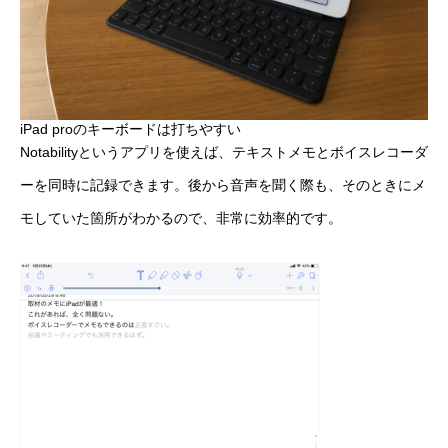
iPad proのキーボードは打ちやすい
Notabilityというアプリを使えば、テキストメモとボイスレコーダ
ーを同時に記録できます。後から音声を聞く際も、そのときにメ
モしていた箇所がわかるので、非常に効率的です。