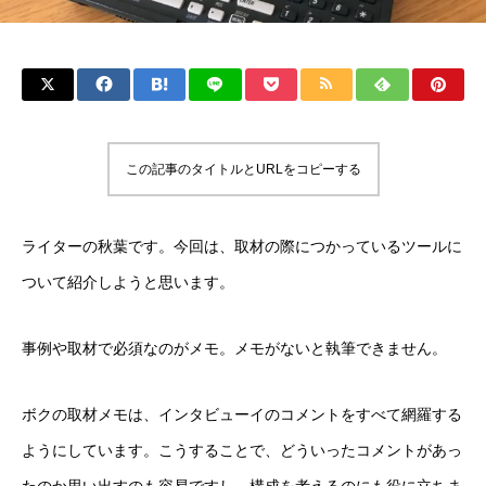
この記事のタイトルとURLをコピーする
ライターの秋葉です。今回は、取材の際につかっているツールに
ついて紹介しようと思います。
事例や取材で必須なのがメモ。メモがないと執筆できません。
ボクの取材メモは、インタビューイのコメントをすべて網羅する
ようにしています。こうすることで、どういったコメントがあっ