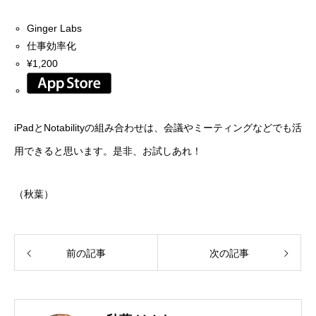
Ginger Labs
仕事効率化
¥1,200
iPadとNotabilityの組み合わせは、会議やミーティングなどでも活
用できると思います。是非、お試しあれ！
（秋葉）
前の記事
次の記事