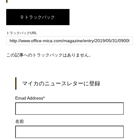
0 トラックバック
トラックバックURL
この記事へのトラックバックはありません。
マイカのニュースレターに登録
Email Address
*
名前