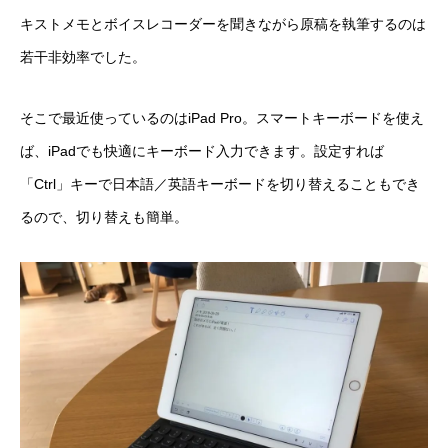
キストメモとボイスレコーダーを聞きながら原稿を執筆するのは
若干非効率でした。
そこで最近使っているのはiPad Pro。スマートキーボードを使え
ば、iPadでも快適にキーボード入力できます。設定すれば
「Ctrl」キーで日本語／英語キーボードを切り替えることもでき
るので、切り替えも簡単。