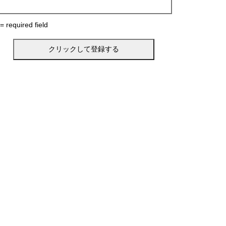
 = required field