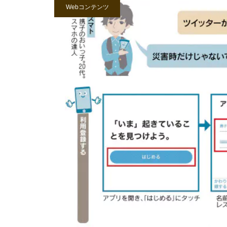
Webコンテンツ