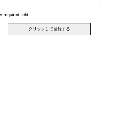
 = required field