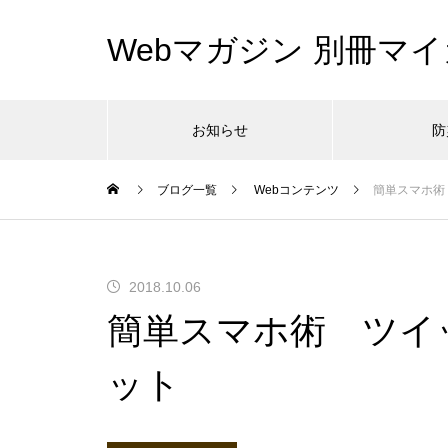
Webマガジン 別冊マイ
お知らせ
防
ブログ一覧
Webコンテンツ
簡単スマホ術
2018.10.06
簡単スマホ術 ツイ
ット