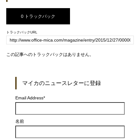
0 トラックバック
トラックバックURL
この記事へのトラックバックはありません。
マイカのニュースレターに登録
Email Address
*
名前