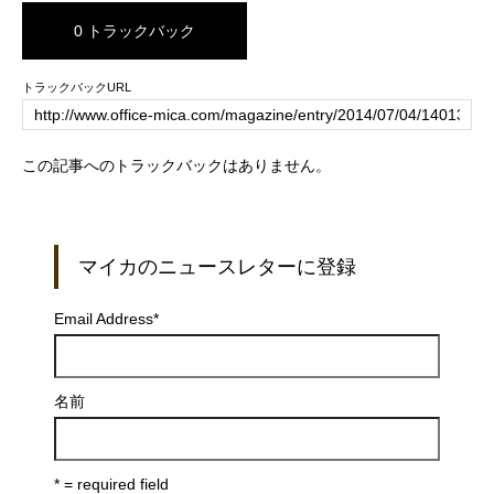
0 トラックバック
トラックバックURL
この記事へのトラックバックはありません。
マイカのニュースレターに登録
Email Address
*
名前
* = required field