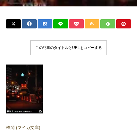
この記事のタイトルとURLをコピーする
検問 (マイカ文庫)