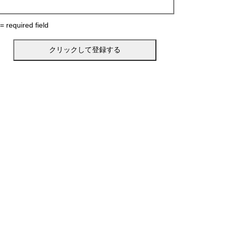
 = required field