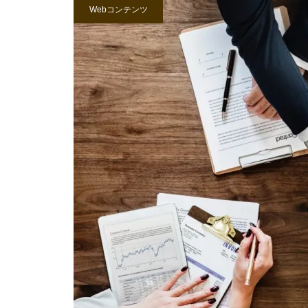
Webコンテンツ