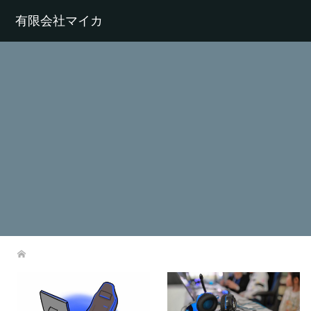
有限会社マイカ