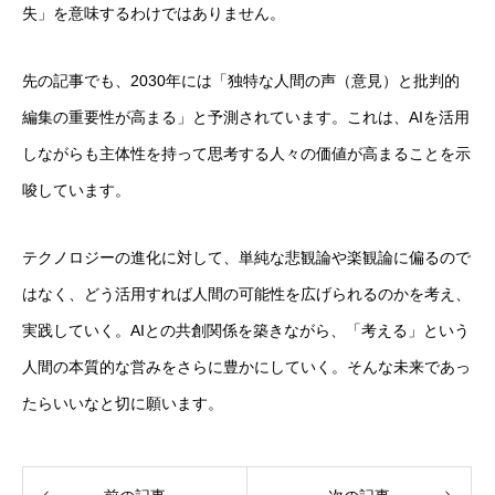
失」を意味するわけではありません。
先の記事でも、2030年には「独特な人間の声（意見）と批判的
編集の重要性が高まる」と予測されています。これは、AIを活用
しながらも主体性を持って思考する人々の価値が高まることを示
唆しています。
テクノロジーの進化に対して、単純な悲観論や楽観論に偏るので
はなく、どう活用すれば人間の可能性を広げられるのかを考え、
実践していく。AIとの共創関係を築きながら、「考える」という
人間の本質的な営みをさらに豊かにしていく。そんな未来であっ
たらいいなと切に願います。