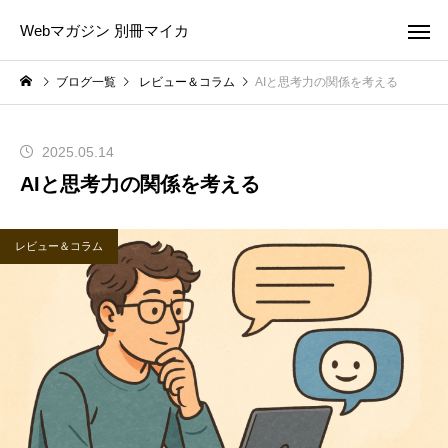
Webマガジン 別冊マイカ
ブログ一覧
レビュー＆コラム
AIと思考力の関係を考える
2025.05.14
AIと思考力の関係を考える
レビュー＆コラム