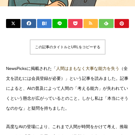
この記事のタイトルとURLをコピーする
NewsPicksに掲載された「
人間はまもなく大事な能力を失う
（全
文を読むには会員登録が必要）」という記事を読みました。記事
によると、AIの普及によって人間の「考える能力」が失われてい
くという懸念が広がっているとのこと。しかし私は「本当にそう
なのかな」と疑問を持ちました。
高度なAIの登場により、これまで人間が時間をかけて考え、推敲